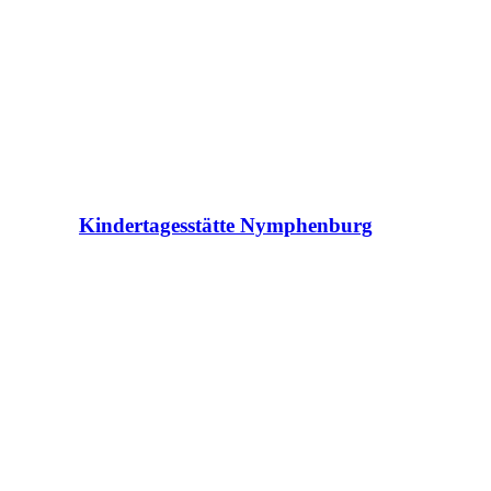
Kindertagesstätte Nymphenburg