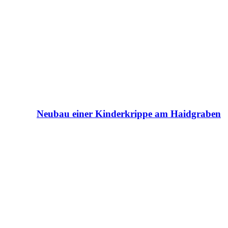
Neubau einer Kinderkrippe am Haidgraben