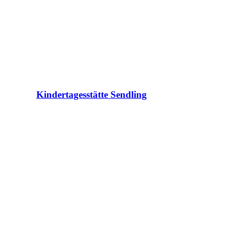
Kindertagesstätte Sendling