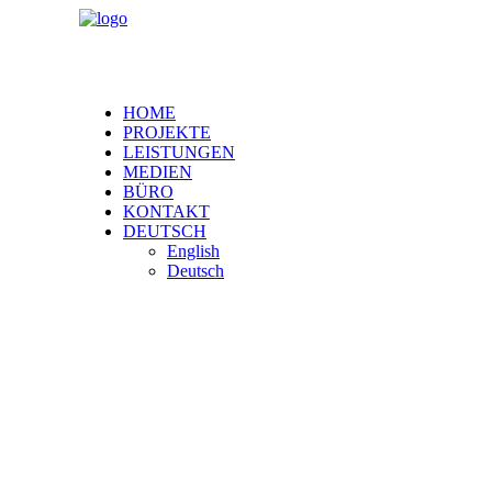
HOME
PROJEKTE
LEISTUNGEN
MEDIEN
BÜRO
KONTAKT
DEUTSCH
English
Deutsch