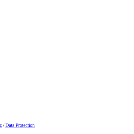
z
/
Data Protection