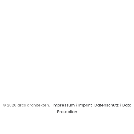
© 2026 arcs architekten.
Impressum
/
Imprint
|
Datenschutz
/
Data
Protection