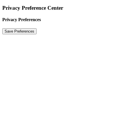
Privacy Preference Center
Privacy Preferences