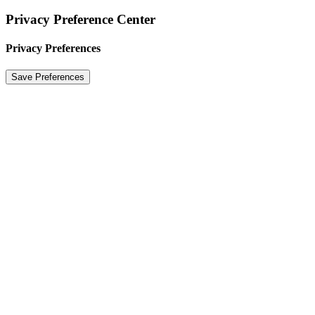
Privacy Preference Center
Privacy Preferences