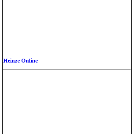
Heinze Online