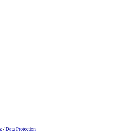
z
/
Data Protection