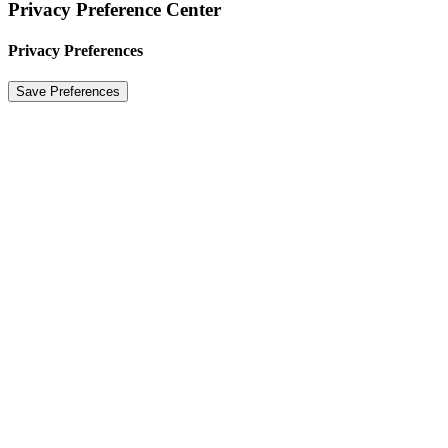
Privacy Preference Center
Privacy Preferences