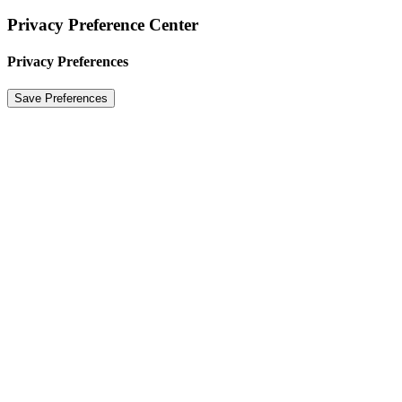
Privacy Preference Center
Privacy Preferences