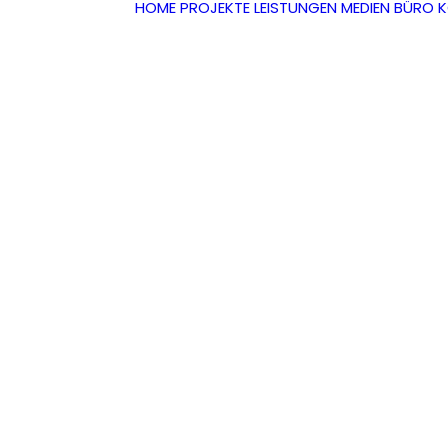
HOME
PROJEKTE
LEISTUNGEN
MEDIEN
BÜRO
K