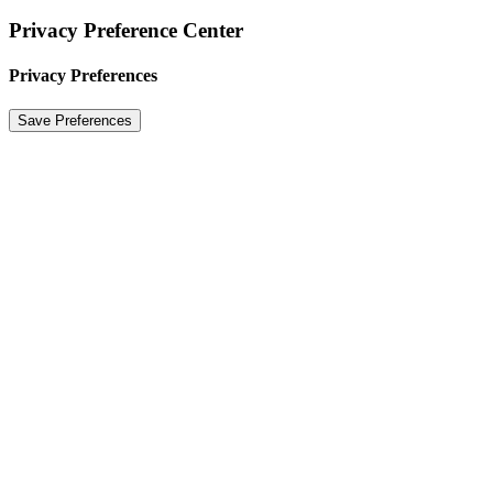
Privacy Preference Center
Privacy Preferences