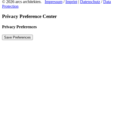
© 2026 arcs architekten.
Impressum
/
Imprint
|
Datenschutz
/
Data
Protection
Privacy Preference Center
Privacy Preferences