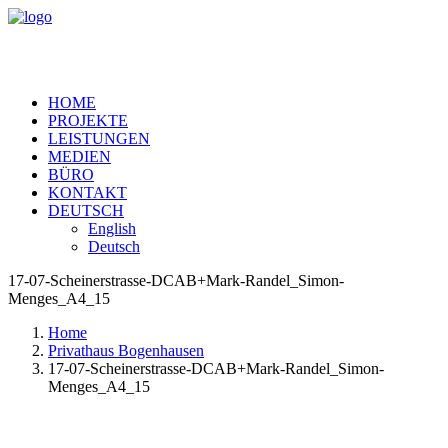
HOME
PROJEKTE
LEISTUNGEN
MEDIEN
BÜRO
KONTAKT
DEUTSCH
English
Deutsch
17-07-Scheinerstrasse-DCAB+Mark-Randel_Simon-
Menges_A4_15
Home
Privathaus Bogenhausen
17-07-Scheinerstrasse-DCAB+Mark-Randel_Simon-
Menges_A4_15