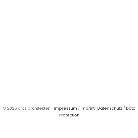
© 2026 arcs architekten.
Impressum
/
Imprint
|
Datenschutz
/
Data
Protection