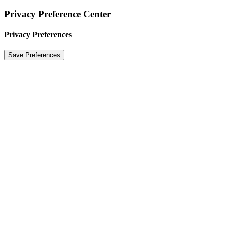
Privacy Preference Center
Privacy Preferences