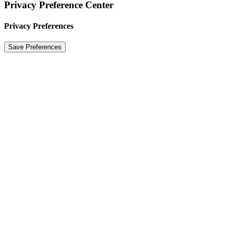
Privacy Preference Center
Privacy Preferences