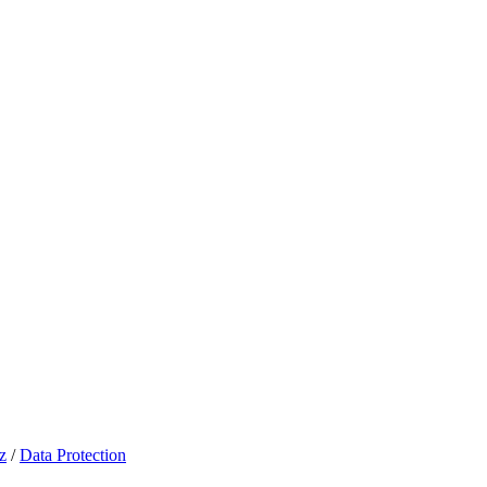
z
/
Data Protection