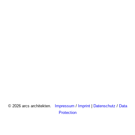
© 2026 arcs architekten.
Impressum
/
Imprint
|
Datenschutz
/
Data
Protection