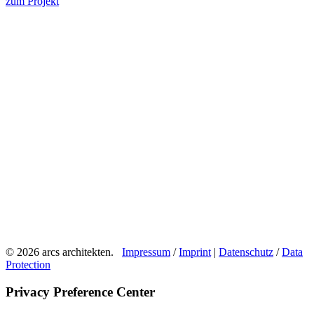
zum Projekt
© 2026 arcs architekten.
Impressum
/
Imprint
|
Datenschutz
/
Data
Protection
Privacy Preference Center