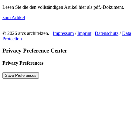
Lesen Sie die den vollständigen Artikel hier als pdf.-Dokument.
zum Artikel
© 2026 arcs architekten.
Impressum
/
Imprint
|
Datenschutz
/
Data
Protection
Privacy Preference Center
Privacy Preferences